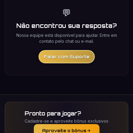
💬
Não encontrou sua resposta?
Nossa equipe está disponível para ajudar. Entre em
contato pelo chat ou e-mail.
Falar com Suporte
Pronto para jogar?
Cadastre-se e aproveite bônus exclusivos
Aproveite o bônus