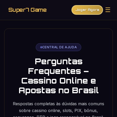
☰
Super7 Game
Jogar Agora
CENTRAL DE AJUDA
Perguntas
Frequentes –
Cassino Online e
Apostas no Brasil
Respostas completas às dúvidas mais comuns
sobre cassino online, slots, PIX, bônus,