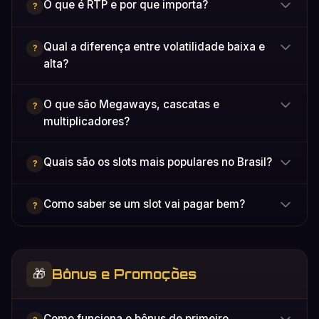
O que é RTP e por que importa?
?
Qual a diferença entre volatilidade baixa e
?
alta?
O que são Megaways, cascatas e
?
multiplicadores?
Quais são os slots mais populares no Brasil?
?
Como saber se um slot vai pagar bem?
?
🎁
Bônus e Promoções
Como funciona o bônus de primeiro