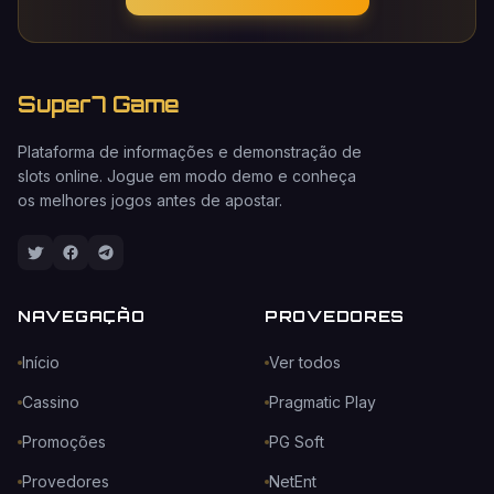
Super7 Game
Plataforma de informações e demonstração de
slots online. Jogue em modo demo e conheça
os melhores jogos antes de apostar.
NAVEGAÇÃO
PROVEDORES
Início
Ver todos
Cassino
Pragmatic Play
Promoções
PG Soft
Provedores
NetEnt