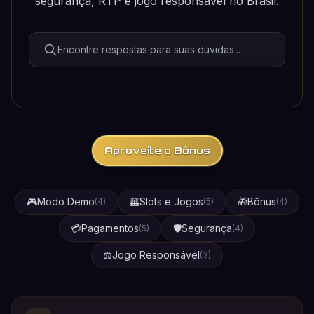
segurança, RTP e jogo responsável no Brasil.
Encontre respostas para suas dúvidas...
Aproveite o Bônus
🎮
Modo Demo
🎰
Slots e Jogos
🎁
Bônus
(4)
(5)
(4)
💳
Pagamentos
🛡️
Segurança
(5)
(4)
⚖️
Jogo Responsável
(3)