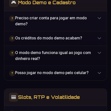
🎮
Modo Demo e Cadastro
Preciso criar conta para jogar em modo
?
demo?
Os créditos do modo demo acabam?
?
O modo demo funciona igual ao jogo com
?
dinheiro real?
Posso jogar no modo demo pelo celular?
?
🎰
Slots, RTP e Volatilidade