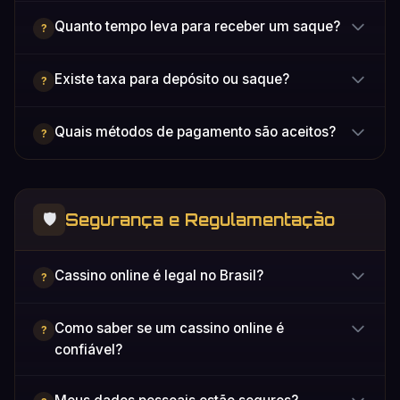
Quanto tempo leva para receber um saque?
?
Existe taxa para depósito ou saque?
?
Quais métodos de pagamento são aceitos?
?
🛡️
Segurança e Regulamentação
Cassino online é legal no Brasil?
?
Como saber se um cassino online é
?
confiável?