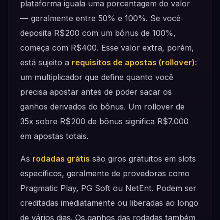
plataforma iguala uma porcentagem do valor
— geralmente entre 50% e 100%. Se você
deposita R$200 com um bônus de 100%,
começa com R$400. Esse valor extra, porém,
está sujeito a
requisitos de apostas (rollover)
:
um multiplicador que define quanto você
precisa apostar antes de poder sacar os
ganhos derivados do bônus. Um rollover de
35x sobre R$200 de bônus significa R$7.000
em apostas totais.
As
rodadas grátis
são giros gratuitos em slots
específicos, geralmente de provedoras como
Pragmatic Play, PG Soft ou NetEnt. Podem ser
creditadas imediatamente ou liberadas ao longo
de vários dias. Os ganhos das rodadas também