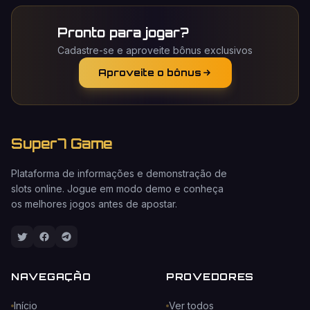
Pronto para jogar?
Cadastre-se e aproveite bônus exclusivos
Aproveite o bônus
Super7 Game
Plataforma de informações e demonstração de
slots online. Jogue em modo demo e conheça
os melhores jogos antes de apostar.
NAVEGAÇÃO
PROVEDORES
Início
Ver todos