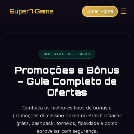
☰
Super7 Game
Jogar Agora
OFERTAS EXCLUSIVAS
Promoções e Bônus
– Guia Completo de
Ofertas
Conheça os melhores tipos de bônus e
promoções de cassino online no Brasil: rodadas
grátis, cashback, torneios, fidelidade e como
aproveitar com segurança.