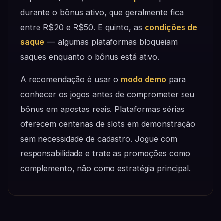
durante o bônus ativo, que geralmente fica
entre R$20 e R$50. E quinto, as
condições de
saque
— algumas plataformas bloqueiam
saques enquanto o bônus está ativo.
A recomendação é usar o
modo demo
para
conhecer os jogos antes de comprometer seu
bônus em apostas reais. Plataformas sérias
oferecem centenas de slots em demonstração
sem necessidade de cadastro. Jogue com
responsabilidade e trate as promoções como
complemento, não como estratégia principal.