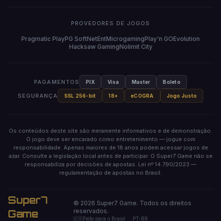
PROVEDORES DE JOGOS
Pragmatic Play
PG Soft
NetEnt
Microgaming
Play'n GO
Evolution
Hacksaw Gaming
Nolimit City
PAGAMENTOS
PIX
Visa
Master
Boleto
SEGURANÇA
SSL 256-bit
18+
eCOGRA
Jogo Justo
Os conteúdos deste site são meramente informativos e de demonstração.
O jogo deve ser encarado como entretenimento — jogue com
responsabilidade. Apenas maiores de 18 anos podem acessar jogos de
azar. Consulte a legislação local antes de participar. O Super7 Game não se
responsabiliza por decisões de apostas. Lei nº 14.790/2023 —
regulamentação de apostas no Brasil.
Super7
© 2026 Super7 Game. Todos os direitos
reservados.
Game
🇧🇷
Feito para o Brasil
·
PT-BR