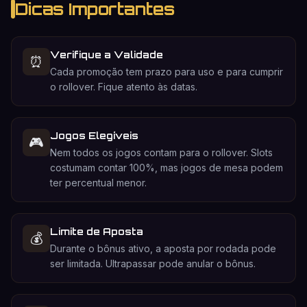
Dicas Importantes
Verifique a Validade
⏰
Cada promoção tem prazo para uso e para cumprir
o rollover. Fique atento às datas.
Jogos Elegíveis
🎮
Nem todos os jogos contam para o rollover. Slots
costumam contar 100%, mas jogos de mesa podem
ter percentual menor.
Limite de Aposta
💰
Durante o bônus ativo, a aposta por rodada pode
ser limitada. Ultrapassar pode anular o bônus.